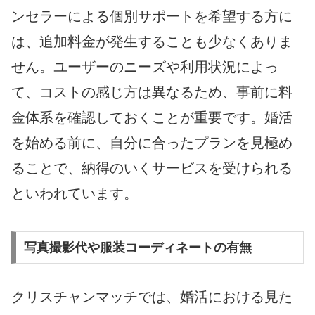
ンセラーによる個別サポートを希望する方に
は、追加料金が発生することも少なくありま
せん。ユーザーのニーズや利用状況によっ
て、コストの感じ方は異なるため、事前に料
金体系を確認しておくことが重要です。婚活
を始める前に、自分に合ったプランを見極め
ることで、納得のいくサービスを受けられる
といわれています。
写真撮影代や服装コーディネートの有無
クリスチャンマッチでは、婚活における見た