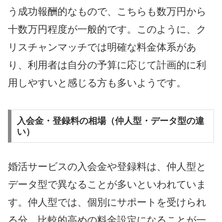
う成功報酬的なもので、こちらも数万円から
十数万円程度が一般的です。このように、ク
リスチャンマッチでは明確な料金体系があ
り、利用者は自分の予算に応じて計画的に利
用しやすいと感じる方も多いようです。
入会金・登録料の相場（仲人型・データ型の違
い）
婚活サービスの入会金や登録料は、仲人型と
データ型で異なることが多いといわれていま
す。仲人型では、個別にサポートを受けられ
る分、比較的高めの料金設定になることが一