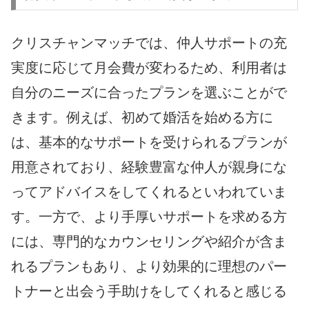
クリスチャンマッチでは、仲人サポートの充
実度に応じて月会費が変わるため、利用者は
自分のニーズに合ったプランを選ぶことがで
きます。例えば、初めて婚活を始める方に
は、基本的なサポートを受けられるプランが
用意されており、経験豊富な仲人が親身にな
ってアドバイスをしてくれるといわれていま
す。一方で、より手厚いサポートを求める方
には、専門的なカウンセリングや紹介が含ま
れるプランもあり、より効果的に理想のパー
トナーと出会う手助けをしてくれると感じる