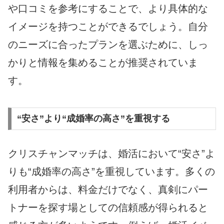
や口コミを参考にすることで、より具体的な
イメージを持つことができるでしょう。自分
のニーズに合ったプランを選ぶために、しっ
かりと情報を集めることが推奨されていま
す。
“安さ”より“成婚率の高さ”を重視する
クリスチャンマッチは、婚活において“安さ”よ
りも“成婚率の高さ”を重視しています。多くの
利用者からは、料金だけでなく、真剣にパー
トナーを探す場としての信頼感が得られると