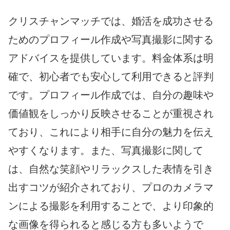
クリスチャンマッチでは、婚活を成功させる
ためのプロフィール作成や写真撮影に関する
アドバイスを提供しています。料金体系は明
確で、初心者でも安心して利用できると評判
です。プロフィール作成では、自分の趣味や
価値観をしっかり反映させることが重視され
ており、これにより相手に自分の魅力を伝え
やすくなります。また、写真撮影に関して
は、自然な笑顔やリラックスした表情を引き
出すコツが紹介されており、プロのカメラマ
ンによる撮影を利用することで、より印象的
な画像を得られると感じる方も多いようで