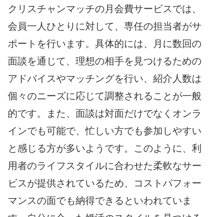
クリスチャンマッチの月会費サービスでは、
会員一人ひとりに対して、専任の担当者がサ
ポートを行います。具体的には、月に数回の
面談を通じて、理想の相手を見つけるための
アドバイスやマッチングを行い、紹介人数は
個々のニーズに応じて調整されることが一般
的です。また、面談は対面だけでなくオンラ
インでも可能で、忙しい方でも参加しやすい
と感じる方が多いようです。このように、利
用者のライフスタイルに合わせた柔軟なサー
ビスが提供されているため、コストパフォー
マンスの面でも納得できるといわれていま