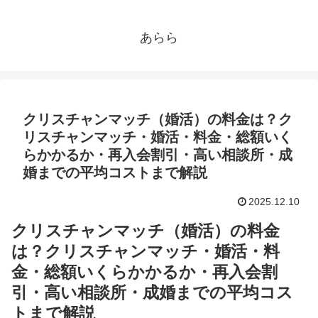
あらら
クリスチャンマッチ（婚活）の料金は？ク
リスチャンマッチ・婚活・料金・総額いく
らかかるか・再入会割引・高い相談所・成
婚までの平均コストまで解説
2025.12.10
クリスチャンマッチ（婚活）の料金
は？クリスチャンマッチ・婚活・料
金・総額いくらかかるか・再入会割
引・高い相談所・成婚までの平均コス
トまで解説