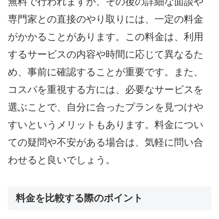
無料で行われますが、その後の詳細な面談や
専門家との直接のやり取りには、一定の料金
がかかることがあります。この料金は、利用
するサービスの内容や時間に応じて異なるた
め、事前に確認することが重要です。また、
コスパを重視する方には、必要なサービスを
選ぶことで、自分に合ったプランを見つけや
すいというメリットもあります。料金につい
ての疑問や不安がある場合は、気軽に問い合
わせると良いでしょう。
料金を比較する際のポイント