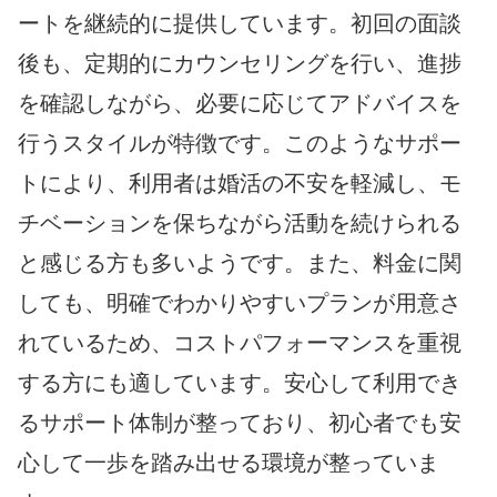
ートを継続的に提供しています。初回の面談
後も、定期的にカウンセリングを行い、進捗
を確認しながら、必要に応じてアドバイスを
行うスタイルが特徴です。このようなサポー
トにより、利用者は婚活の不安を軽減し、モ
チベーションを保ちながら活動を続けられる
と感じる方も多いようです。また、料金に関
しても、明確でわかりやすいプランが用意さ
れているため、コストパフォーマンスを重視
する方にも適しています。安心して利用でき
るサポート体制が整っており、初心者でも安
心して一歩を踏み出せる環境が整っていま