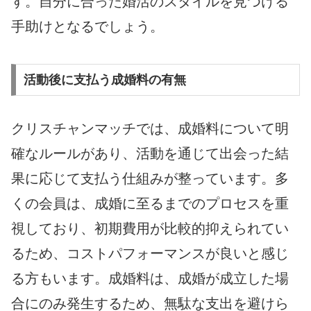
す。自分に合った婚活のスタイルを見つける
手助けとなるでしょう。
活動後に支払う成婚料の有無
クリスチャンマッチでは、成婚料について明
確なルールがあり、活動を通じて出会った結
果に応じて支払う仕組みが整っています。多
くの会員は、成婚に至るまでのプロセスを重
視しており、初期費用が比較的抑えられてい
るため、コストパフォーマンスが良いと感じ
る方もいます。成婚料は、成婚が成立した場
合にのみ発生するため、無駄な支出を避けら