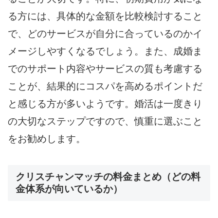
る方には、具体的な金額を比較検討すること
で、どのサービスが自分に合っているのかイ
メージしやすくなるでしょう。また、成婚ま
でのサポート内容やサービスの質も考慮する
ことが、結果的にコスパを高めるポイントだ
と感じる方が多いようです。婚活は一度きり
の大切なステップですので、慎重に選ぶこと
をお勧めします。
クリスチャンマッチの料金まとめ（どの料
金体系が向いているか）