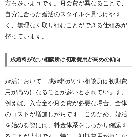
方も多いようです。月会費が異なることで、
自分に合った婚活のスタイルを見つけやす
く、無理なく取り組むことができる仕組みが
整っています。
成婚料がない相談所は初期費用が高めの傾向
婚活において、成婚料がない相談所は初期費
用が高めになることが多いとされています。
例えば、入会金や月会費が必要な場合、全体
のコストが増加しがちです。このため、婚活
を始める際には、料金体系をしっかり確認す
ることが大切です。特に、初期費用が気にな