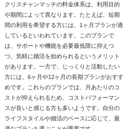
クリスチャンマッチの料金体系は、利用目的
や期間によって異なります。たとえば、短期
間の利用を希望する方には、1ヶ月プランが適
しているといわれています。このプランで
は、サポートや機能を必要最低限に抑えつ
つ、気軽に婚活を始められるというメリット
があります。一方で、じっくりと活動したい
方には、6ヶ月や12ヶ月の長期プランがおすす
めです。これらのプランでは、月あたりのコ
ストが抑えられるため、コストパフォーマン
スが良いと感じる方も多いようです。自分の
ライフスタイルや婚活のペースに応じて、最
適なプランを選ぶことが重要です。