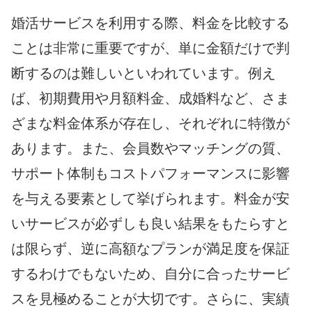
婚活サービスを利用する際、料金を比較する
ことは非常に重要ですが、単に金額だけで判
断するのは難しいといわれています。例え
ば、初期費用や月額料金、成婚料など、さま
ざまな料金体系が存在し、それぞれに特徴が
あります。また、会員数やマッチングの質、
サポート体制もコストパフォーマンスに影響
を与える要素として挙げられます。料金が安
いサービスが必ずしも良い結果をもたらすと
は限らず、逆に高額なプランが満足度を保証
するわけでもないため、自分に合ったサービ
スを見極めることが大切です。さらに、実績