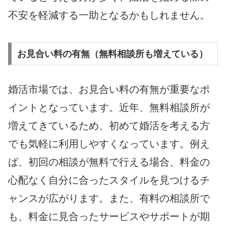
不安を軽減する一助となるかもしれません。
お見合い料の有無（無料相談所も増えている）
婚活市場では、お見合い料の有無が重要なポ
イントとなっています。近年、無料相談所が
増えてきているため、初めて婚活を考える方
でも気軽に利用しやすくなっています。例え
ば、初回の相談が無料で行える場合、料金の
心配なく自分に合ったスタイルを見つけるチ
ャンスが広がります。また、有料の相談所で
も、料金に見合ったサービスやサポートが期