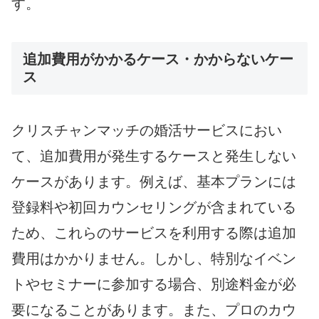
す。
追加費用がかかるケース・かからないケー
ス
クリスチャンマッチの婚活サービスにおい
て、追加費用が発生するケースと発生しない
ケースがあります。例えば、基本プランには
登録料や初回カウンセリングが含まれている
ため、これらのサービスを利用する際は追加
費用はかかりません。しかし、特別なイベン
トやセミナーに参加する場合、別途料金が必
要になることがあります。また、プロのカウ