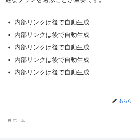
内部リンクは後で自動生成
内部リンクは後で自動生成
内部リンクは後で自動生成
内部リンクは後で自動生成
内部リンクは後で自動生成
あらら
ホーム