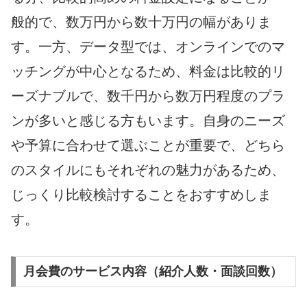
般的で、数万円から数十万円の幅がありま
す。一方、データ型では、オンラインでのマ
ッチングが中心となるため、料金は比較的リ
ーズナブルで、数千円から数万円程度のプラ
ンが多いと感じる方もいます。自身のニーズ
や予算に合わせて選ぶことが重要で、どちら
のスタイルにもそれぞれの魅力があるため、
じっくり比較検討することをおすすめしま
す。
月会費のサービス内容（紹介人数・面談回数）