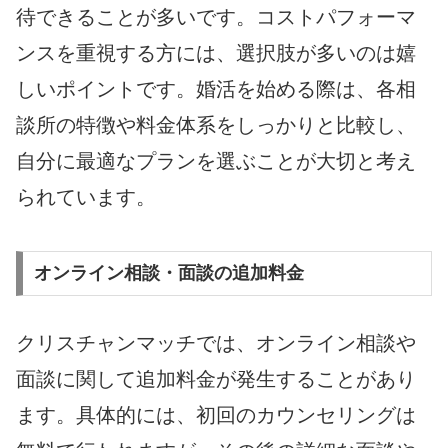
待できることが多いです。コストパフォーマ
ンスを重視する方には、選択肢が多いのは嬉
しいポイントです。婚活を始める際は、各相
談所の特徴や料金体系をしっかりと比較し、
自分に最適なプランを選ぶことが大切と考え
られています。
オンライン相談・面談の追加料金
クリスチャンマッチでは、オンライン相談や
面談に関して追加料金が発生することがあり
ます。具体的には、初回のカウンセリングは