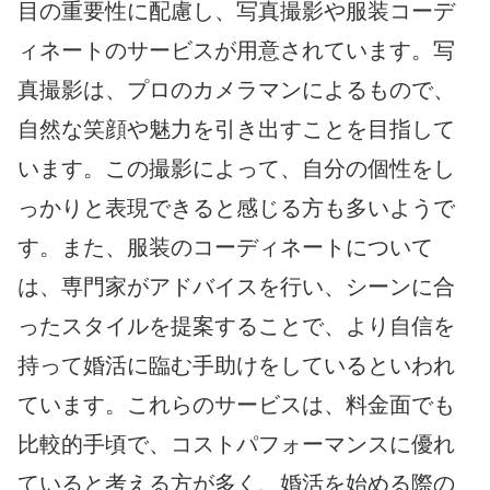
目の重要性に配慮し、写真撮影や服装コーデ
ィネートのサービスが用意されています。写
真撮影は、プロのカメラマンによるもので、
自然な笑顔や魅力を引き出すことを目指して
います。この撮影によって、自分の個性をし
っかりと表現できると感じる方も多いようで
す。また、服装のコーディネートについて
は、専門家がアドバイスを行い、シーンに合
ったスタイルを提案することで、より自信を
持って婚活に臨む手助けをしているといわれ
ています。これらのサービスは、料金面でも
比較的手頃で、コストパフォーマンスに優れ
ていると考える方が多く、婚活を始める際の