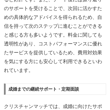
のサポートを受けることで、次回に活かすた
めの具体的なアドバイスを得られるため、自
信を持って次のステップに進むことができる
と感じる方も多いようです。料金に関しても
透明性があり、コストパフォーマンスに優れ
たサービスを提供しているため、費用対効果
を気にする方にも安心して利用できるといわ
れています。
成婚までの継続サポート・定期面談
クリスチャンマッチでは、成婚に向けたサポ