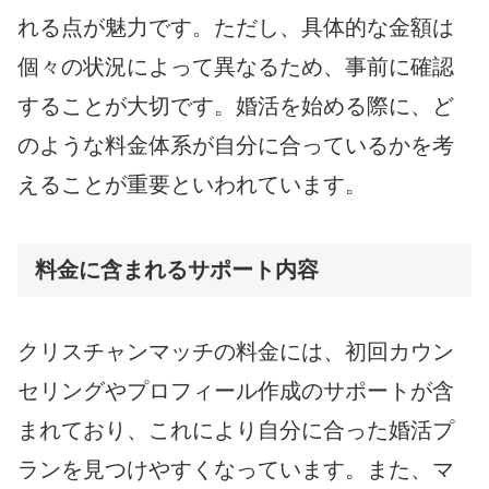
れる点が魅力です。ただし、具体的な金額は
個々の状況によって異なるため、事前に確認
することが大切です。婚活を始める際に、ど
のような料金体系が自分に合っているかを考
えることが重要といわれています。
料金に含まれるサポート内容
クリスチャンマッチの料金には、初回カウン
セリングやプロフィール作成のサポートが含
まれており、これにより自分に合った婚活プ
ランを見つけやすくなっています。また、マ