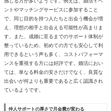
感じる方が多いようです。例えば、婚活イベ
ントやマッチングサービスに参加すること
で、同じ目的を持つ人たちと出会う機会が増
え、理想の相手と出会える可能性が高まりま
す。また、成婚に至るまでのサポート体制が
整っているため、初めての方でも安心して利
用できるという声も多く、コストパフォーマ
ンスを重視する方には好評です。婚活におい
ては、単なる料金の安さだけでなく、良質な
出会いが何よりも重要であると広く認識され
ているようです。
仲人サポートの厚さで月会費が変わる