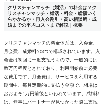
クリスチャンマッチ（婚活）の料金は？ク
リスチャンマッチ・婚活・料金・総額いく
らかかるか・再入会割引・高い相談所・成
婚までの平均コストまで解説｜概要
クリスチャンマッチの料金体系は、入会金、
月会費、成婚料の3つで構成されています。入
会金は初回に一度支払うもので、一般的には
数万円程度とされており、利用開始前に必要
な費用です。月会費は、サービスを利用する
期間中、毎月定期的に支払う金額で、相場は
おおよそ1万円前後といわれています。成婚料
は、無事にパートナーが見つかった際に支払