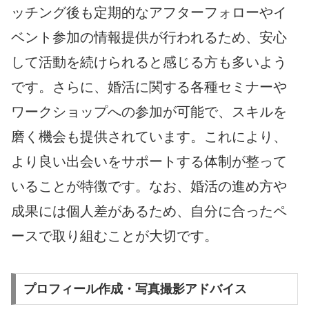
ッチング後も定期的なアフターフォローやイ
ベント参加の情報提供が行われるため、安心
して活動を続けられると感じる方も多いよう
です。さらに、婚活に関する各種セミナーや
ワークショップへの参加が可能で、スキルを
磨く機会も提供されています。これにより、
より良い出会いをサポートする体制が整って
いることが特徴です。なお、婚活の進め方や
成果には個人差があるため、自分に合ったペ
ースで取り組むことが大切です。
プロフィール作成・写真撮影アドバイス