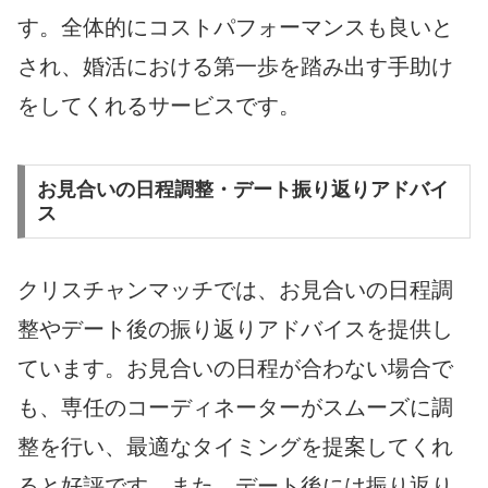
す。全体的にコストパフォーマンスも良いと
され、婚活における第一歩を踏み出す手助け
をしてくれるサービスです。
お見合いの日程調整・デート振り返りアドバイ
ス
クリスチャンマッチでは、お見合いの日程調
整やデート後の振り返りアドバイスを提供し
ています。お見合いの日程が合わない場合で
も、専任のコーディネーターがスムーズに調
整を行い、最適なタイミングを提案してくれ
ると好評です。また、デート後には振り返り