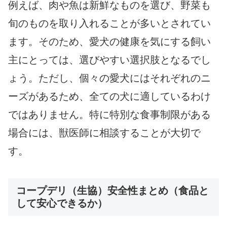
例えば、肉や魚は新鮮なものを選び、野菜も
旬のものを取り入れることが多いとされてい
ます。そのため、愛犬の健康を気にする飼い
主にとっては、選びやすい選択肢となるでし
ょう。ただし、個々の愛犬にはそれぞれのニ
ーズがあるため、全ての犬に適しているわけ
ではありません。特に特別な食事制限がある
場合には、獣医師に相談することが大切で
す。
コープデリ（生協）安全性まとめ（食品と
して安心できるか）