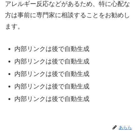
アレルギー反応などがあるため、特に心配な
方は事前に専門家に相談することをお勧めし
ます。
内部リンクは後で自動生成
内部リンクは後で自動生成
内部リンクは後で自動生成
内部リンクは後で自動生成
内部リンクは後で自動生成
あらら