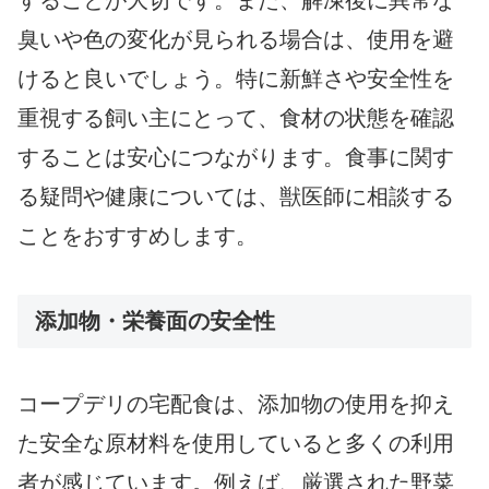
することが大切です。また、解凍後に異常な
臭いや色の変化が見られる場合は、使用を避
けると良いでしょう。特に新鮮さや安全性を
重視する飼い主にとって、食材の状態を確認
することは安心につながります。食事に関す
る疑問や健康については、獣医師に相談する
ことをおすすめします。
添加物・栄養面の安全性
コープデリの宅配食は、添加物の使用を抑え
た安全な原材料を使用していると多くの利用
者が感じています。例えば、厳選された野菜