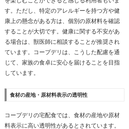
を楽しむことができると感じる利用者もいま
す。ただし、特定のアレルギーを持つ方や健
康上の懸念がある方は、個別の原材料を確認
することが大切です。健康に関する不安があ
る場合は、獣医師に相談することが推奨され
ています。コープデリは、こうした配慮を通
じて、家族の食卓に安心を届けることを目指
しています。
食材の産地・原材料表示の透明性
コープデリの宅配食では、食材の産地や原材
料表示に高い透明性があるとされています。