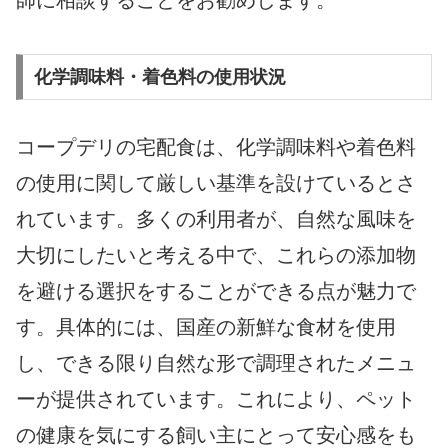
師に相談することをお勧めします。
化学調味料・着色料の使用状況
コープデリの宅配食は、化学調味料や着色料
の使用に関して厳しい基準を設けているとさ
れています。多くの利用者が、自然な風味を
大切にしたいと考える中で、これらの添加物
を避ける選択をすることができる点が魅力で
す。具体的には、国産の新鮮な食材を使用
し、できる限り自然な形で調理されたメニュ
ーが提供されています。これにより、ペット
の健康を気にする飼い主にとって安心感をも