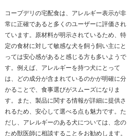
コープデリの宅配食は、アレルギー表示が非
常に正確であると多くのユーザーに評価され
ています。原材料が明示されているため、特
定の食材に対して敏感な犬を飼う飼い主にと
っては安心感があると感じる方も多いようで
す。例えば、アレルギーを持つ犬にとって
は、どの成分が含まれているのかが明確に分
かることで、食事選びがスムーズになりま
す。また、製品に関する情報が詳細に提供さ
れるため、安心して選べる点も魅力です。た
だし、アレルギーのある犬については、念の
ため獣医師に相談することをお勧めします。