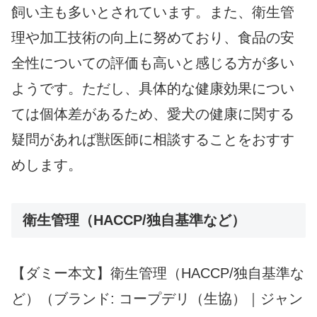
飼い主も多いとされています。また、衛生管
理や加工技術の向上に努めており、食品の安
全性についての評価も高いと感じる方が多い
ようです。ただし、具体的な健康効果につい
ては個体差があるため、愛犬の健康に関する
疑問があれば獣医師に相談することをおすす
めします。
衛生管理（HACCP/独自基準など）
【ダミー本文】衛生管理（HACCP/独自基準な
ど）（ブランド: コープデリ（生協）｜ジャン