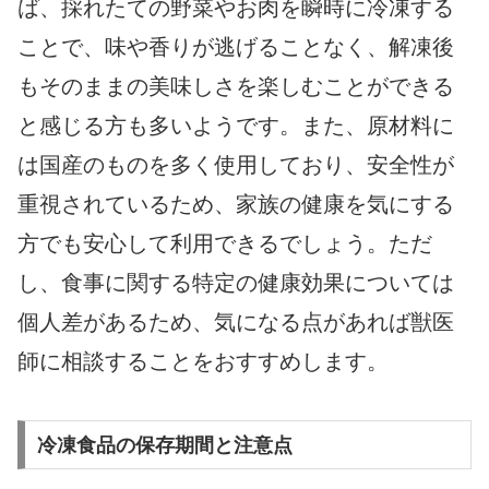
ば、採れたての野菜やお肉を瞬時に冷凍する
ことで、味や香りが逃げることなく、解凍後
もそのままの美味しさを楽しむことができる
と感じる方も多いようです。また、原材料に
は国産のものを多く使用しており、安全性が
重視されているため、家族の健康を気にする
方でも安心して利用できるでしょう。ただ
し、食事に関する特定の健康効果については
個人差があるため、気になる点があれば獣医
師に相談することをおすすめします。
冷凍食品の保存期間と注意点