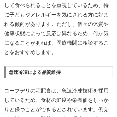
して食べられることを重視しているため、特
に子どもやアレルギーを気にされる方に好ま
れる傾向があります。ただし、個々の体質や
健康状態によって反応は異なるため、何か気
になることがあれば、医療機関に相談するこ
とをおすすめします。
急速冷凍による品質維持
コープデリの宅配食は、急速冷凍技術を採用
しているため、食材の鮮度や栄養価をしっか
りと保つことができるとされています。例え