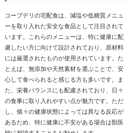
コープデリの宅配食は、減塩や低糖質メニュ
ーを取り入れた安全な食品として注目されて
います。これらのメニューは、特に健康に配
慮したい方に向けて設計されており、原材料
には厳選されたものが使用されています。た
とえば、無添加や天然素材を選ぶことで、安
心して食べられると感じる方も多いです。ま
た、栄養バランスにも配慮されており、日々
の食事に取り入れやすい点が魅力です。ただ
し、個々の健康状態によっては異なる反応が
あるため、特に健康に不安がある場合は獣医