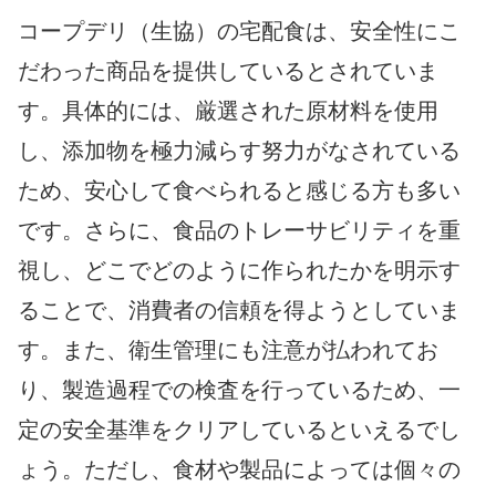
コープデリ（生協）の宅配食は、安全性にこ
だわった商品を提供しているとされていま
す。具体的には、厳選された原材料を使用
し、添加物を極力減らす努力がなされている
ため、安心して食べられると感じる方も多い
です。さらに、食品のトレーサビリティを重
視し、どこでどのように作られたかを明示す
ることで、消費者の信頼を得ようとしていま
す。また、衛生管理にも注意が払われてお
り、製造過程での検査を行っているため、一
定の安全基準をクリアしているといえるでし
ょう。ただし、食材や製品によっては個々の