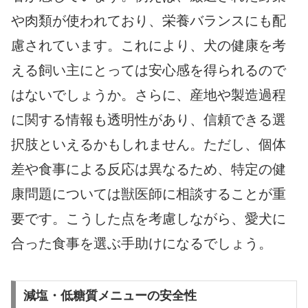
や肉類が使われており、栄養バランスにも配
慮されています。これにより、犬の健康を考
える飼い主にとっては安心感を得られるので
はないでしょうか。さらに、産地や製造過程
に関する情報も透明性があり、信頼できる選
択肢といえるかもしれません。ただし、個体
差や食事による反応は異なるため、特定の健
康問題については獣医師に相談することが重
要です。こうした点を考慮しながら、愛犬に
合った食事を選ぶ手助けになるでしょう。
減塩・低糖質メニューの安全性