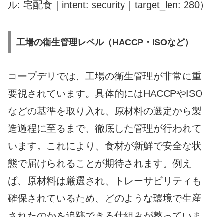
ル: 宅配食｜intent: security｜target_len: 280）
工場の衛生管理レベル（HACCP・ISOなど）
コープデリでは、工場の衛生管理が非常に重
要視されています。具体的にはHACCPやISO
などの基準を取り入れ、原材料の選定から製
造過程に至るまで、徹底した管理が行われて
います。これにより、食材が新鮮で安全な状
態で届けられることが期待されます。例え
ば、原材料は厳選され、トレーサビリティも
確保されているため、どのような環境で生産
されたのかを追跡できる仕組みが整っていま