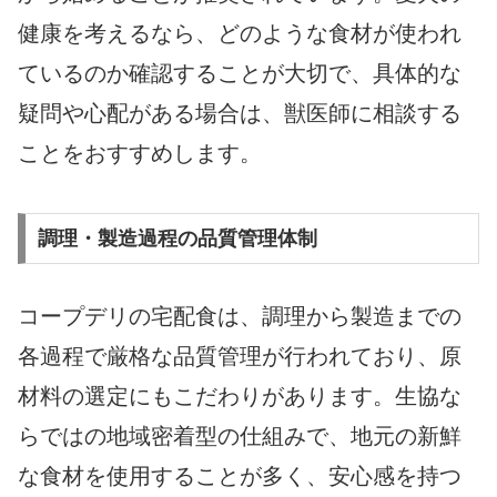
健康を考えるなら、どのような食材が使われ
ているのか確認することが大切で、具体的な
疑問や心配がある場合は、獣医師に相談する
ことをおすすめします。
調理・製造過程の品質管理体制
コープデリの宅配食は、調理から製造までの
各過程で厳格な品質管理が行われており、原
材料の選定にもこだわりがあります。生協な
らではの地域密着型の仕組みで、地元の新鮮
な食材を使用することが多く、安心感を持つ