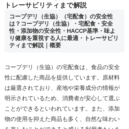
トレーサビリティまで解説
コープデリ（生協）（宅配食）の安全性
は？コープデリ（生協）・宅配食・安全
性・添加物の安全性・HACCP基準・味よ
り健康を重視する人に最適・トレーサビリ
ティまで解説｜概要
コープデリ（生協）の宅配食は、食品の安全
性に配慮した商品を提供しています。原材料
は厳選されており、産地や栄養成分の情報が
明示されているため、消費者が安心して選ぶ
ことができるといわれています。また、添加
物の使用を抑えた商品も多く、自然な味わい