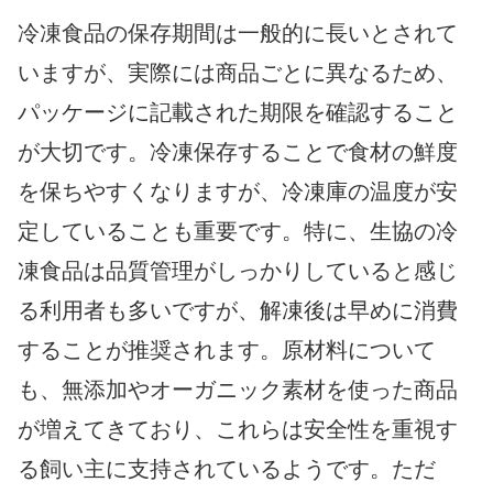
冷凍食品の保存期間は一般的に長いとされて
いますが、実際には商品ごとに異なるため、
パッケージに記載された期限を確認すること
が大切です。冷凍保存することで食材の鮮度
を保ちやすくなりますが、冷凍庫の温度が安
定していることも重要です。特に、生協の冷
凍食品は品質管理がしっかりしていると感じ
る利用者も多いですが、解凍後は早めに消費
することが推奨されます。原材料について
も、無添加やオーガニック素材を使った商品
が増えてきており、これらは安全性を重視す
る飼い主に支持されているようです。ただ