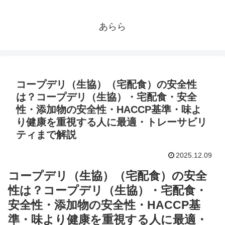
あらら
コープデリ（生協）（宅配食）の安全性
は？コープデリ（生協）・宅配食・安全
性・添加物の安全性・HACCP基準・味よ
り健康を重視する人に最適・トレーサビリ
ティまで解説
2025.12.09
コープデリ（生協）（宅配食）の安全
性は？コープデリ（生協）・宅配食・
安全性・添加物の安全性・HACCP基
準・味より健康を重視する人に最適・