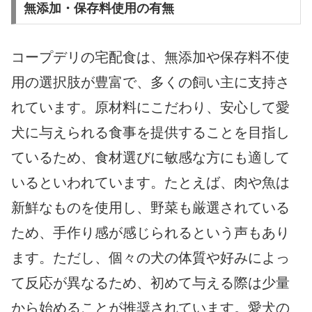
無添加・保存料使用の有無
コープデリの宅配食は、無添加や保存料不使
用の選択肢が豊富で、多くの飼い主に支持さ
れています。原材料にこだわり、安心して愛
犬に与えられる食事を提供することを目指し
ているため、食材選びに敏感な方にも適して
いるといわれています。たとえば、肉や魚は
新鮮なものを使用し、野菜も厳選されている
ため、手作り感が感じられるという声もあり
ます。ただし、個々の犬の体質や好みによっ
て反応が異なるため、初めて与える際は少量
から始めることが推奨されています。愛犬の