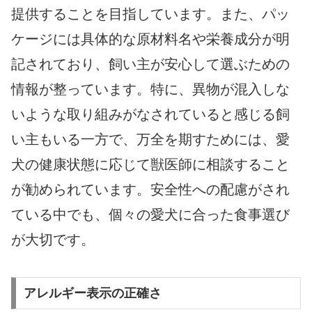
提供することを目指しています。また、パッ
ケージには具体的な原材料名や栄養成分が明
記されており、飼い主が安心して選ぶための
情報が整っています。特に、異物が混入しな
いような取り組みがなされていると感じる飼
い主もいる一方で、万全を期すためには、愛
犬の健康状態に応じて獣医師に相談すること
が勧められています。安全性への配慮がされ
ている中でも、個々の愛犬に合った食事選び
が大切です。
アレルギー表示の正確さ