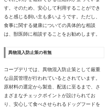
す。そのため、安心して利用することができ
ると感じる飼い主も多いようです。ただし、
食事に関する健康についての具体的な相談
は、獣医師に相談することをお勧めします。
異物混入防止策の有無
コープデリでは、異物混入防止策として厳重
な品質管理が行われているとされています。
原材料の選定から製造、配送に至るまで、さ
まざまなチェックポイントが設けられてお
り、安心して食べさせられるドッグフードを