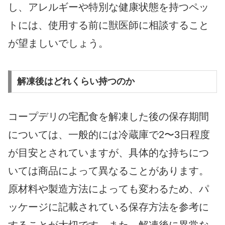
し、アレルギーや特別な健康状態を持つペッ
トには、使用する前に獣医師に相談すること
が望ましいでしょう。
解凍後はどれくらい持つのか
コープデリの宅配食を解凍した後の保存期間
については、一般的には冷蔵庫で2〜3日程度
が目安とされていますが、具体的な持ちにつ
いては商品によって異なることがあります。
原材料や製造方法によっても変わるため、パ
ッケージに記載されている保存方法を参考に