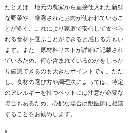
たとえば、地元の農家から直接仕入れた新鮮
な野菜や、厳選されたお肉が使われているこ
とが多く、これにより家庭で安心して食べら
れる食材を選ぶことができると感じる方もい
ます。また、原材料リストが詳細に記載され
ているため、何が含まれているのかをしっか
り確認できるのも大きなポイントです。ただ
し、食材の選び方や調理法によっては、特定
のアレルギーを持つペットには注意が必要な
場合もあるため、心配な場合は獣医師に相談
することをお勧めします。