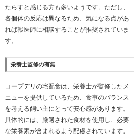
たらすと感じる方も多いようです。ただし、
各個体の反応は異なるため、気になる点があ
れば獣医師に相談することが推奨されていま
す。
栄養士監修の有無
コープデリの宅配食は、栄養士が監修したメ
ニューを提供しているため、食事のバランス
を考える飼い主にとって安心感があります。
具体的には、厳選された食材を使用し、必要
な栄養素が含まれるよう配慮されています。