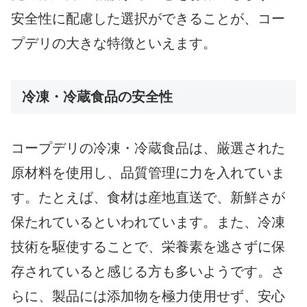
安全性に配慮した選択ができることが、コー
プデリの大きな特徴といえます。
冷凍・冷蔵食品の安全性
コープデリの冷凍・冷蔵食品は、厳選された
原材料を使用し、品質管理に力を入れていま
す。たとえば、食材は産地直送で、新鮮さが
保たれているといわれています。また、冷凍
技術を駆使することで、栄養素を逃さずに保
存されていると感じる方も多いようです。さ
らに、製品には添加物を極力使用せず、安心