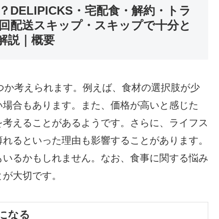
は？DELIPICKS・宅配食・解約・トラ
回配送スキップ・スキップで十分と
解説｜概要
いくつか考えられます。例えば、食材の選択肢が少
い場合もあります。また、価格が高いと感じた
を考えることがあるようです。さらに、ライフス
薄れるといった理由も影響することがあります。
もいるかもしれません。なお、食事に関する悩み
とが大切です。
になる