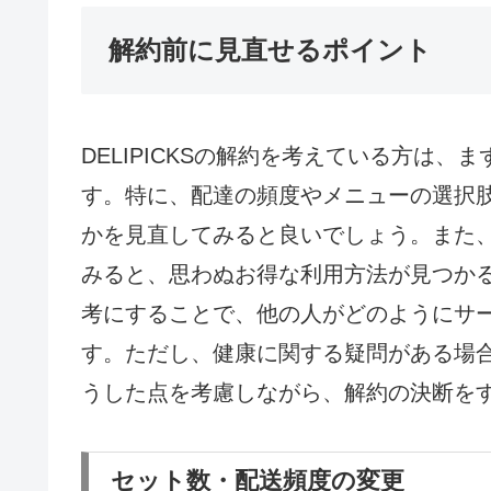
解約前に見直せるポイント
DELIPICKSの解約を考えている方は
す。特に、配達の頻度やメニューの選択
かを見直してみると良いでしょう。また
みると、思わぬお得な利用方法が見つか
考にすることで、他の人がどのようにサ
す。ただし、健康に関する疑問がある場
うした点を考慮しながら、解約の決断を
セット数・配送頻度の変更