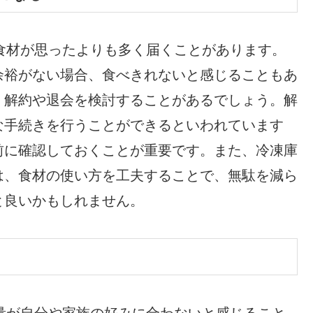
と、食材が思ったよりも多く届くことがあります。
余裕がない場合、食べきれないと感じることもあ
、解約や退会を検討することがあるでしょう。解
な手続きを行うことができるといわれています
前に確認しておくことが重要です。また、冷凍庫
は、食材の使い方を工夫することで、無駄を減ら
と良いかもしれません。
味や量が自分や家族の好みに合わないと感じること