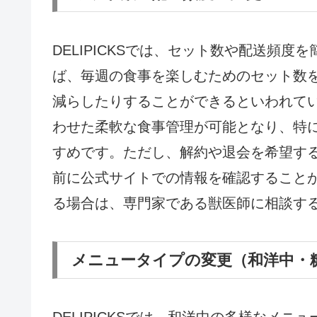
DELIPICKSでは、セット数や配送頻
ば、毎週の食事を楽しむためのセット数
減らしたりすることができるといわれて
わせた柔軟な食事管理が可能となり、特
すめです。ただし、解約や退会を希望す
前に公式サイトでの情報を確認すること
る場合は、専門家である獣医師に相談す
メニュータイプの変更（和洋中・
DELIPICKSでは、和洋中の多様なメ