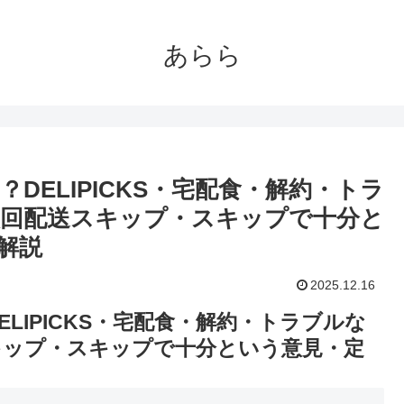
あらら
は？DELIPICKS・宅配食・解約・トラ
回配送スキップ・スキップで十分と
解説
2025.12.16
DELIPICKS・宅配食・解約・トラブルな
キップ・スキップで十分という意見・定