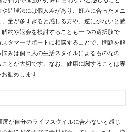
方や調理法には個人差があり、好みに合ったメニ
た、量が多すぎると感じる方や、逆に少ないと感
、解約や退会を検討することも一つの選択肢で
カスタマーサポートに相談することで、問題を解
る悩みは個々人の生活スタイルによるものなの
ることが大切です。なお、健康に関することは専
をお勧めします。
配送頻度が自分のライフスタイルに合わないと感じ