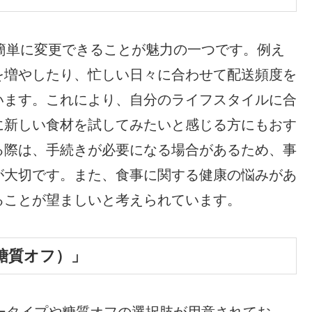
度を簡単に変更できることが魅力の一つです。例え
を増やしたり、忙しい日々に合わせて配送頻度を
います。これにより、自分のライフスタイルに合
に新しい食材を試してみたいと感じる方にもおす
る際は、手続きが必要になる場合があるため、事
が大切です。また、食事に関する健康の悩みがあ
ることが望ましいと考えられています。
糖質オフ）」
ニュータイプや糖質オフの選択肢が用意されてお