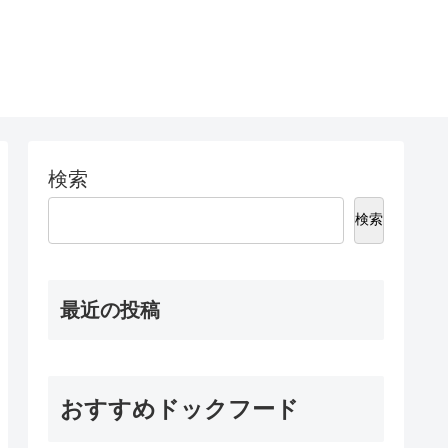
検索
検索
最近の投稿
おすすめドックフード