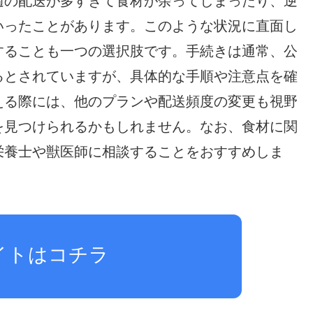
週の配送が多すぎて食材が余ってしまったり、逆
いったことがあります。このような状況に直面し
することも一つの選択肢です。手続きは通常、公
るとされていますが、具体的な手順や注意点を確
える際には、他のプランや配送頻度の変更も視野
を見つけられるかもしれません。なお、食材に関
栄養士や獣医師に相談することをおすすめしま
イトはコチラ