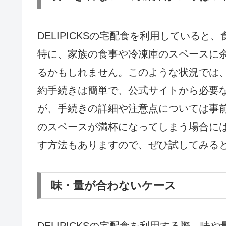
DELIPICKSの宅配食を利用している
特に、家族の食事や冷凍庫のスペースに
るかもしれません。このような状況では
約手続きは簡単で、公式サイトから必要
が、手続きの詳細や注意点については事
のスペースが満杯になってしまう場合に
す方法もありますので、ぜひ試してみる
味・量が合わないケース
DELIPICKSの宅配食を利用する際、