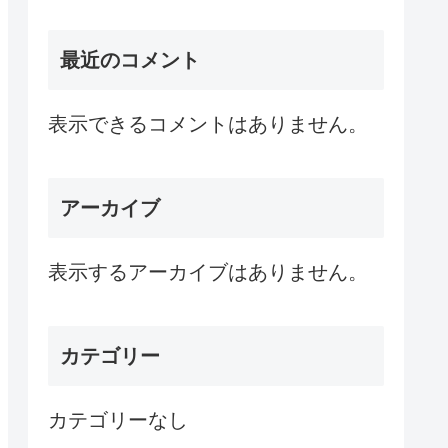
最近のコメント
表示できるコメントはありません。
アーカイブ
表示するアーカイブはありません。
カテゴリー
カテゴリーなし