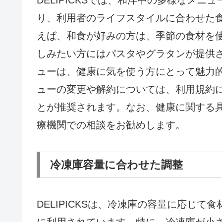
り、利用者のライフスタイルに合わせた
えば、和食が好みの方は、季節の食材を
しみたい方にはパスタやグラタンが提供
ューは、健康に気を使う方にとって魅力
ューの変更や解約については、利用規約
とが推奨されます。なお、健康に関する
療機関での相談をお勧めします。
冷凍庫容量に合わせた調整
DELIPICKSは、冷凍庫の容量に応じ