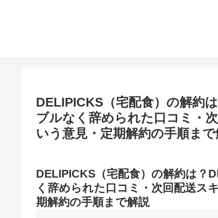
DELIPICKS（宅配食）の解約
ブルなく辞められた口コミ・次
いう意見・定期解約の手順まで
DELIPICKS（宅配食）の解約は？
く辞められた口コミ・次回配送ス
期解約の手順まで解説