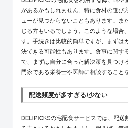
があるかもしれません。特に食材の選び
ューが見つからないこともあります。ま
じる方もいるでしょう。このような場合
す。手続きは比較的簡単ですが、まずは
決できる可能性もあります。食事に関す
で、まずは自分に合った解決策を見つけ
門家である栄養士や医師に相談すること
配送頻度が多すぎる/少ない
DELIPICKSの宅配食サービスでは、