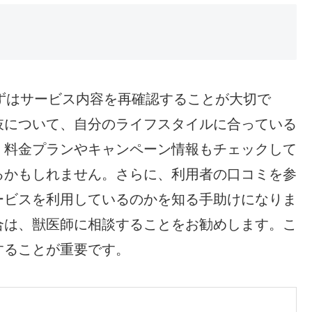
、まずはサービス内容を再確認することが大切で
肢について、自分のライフスタイルに合っている
、料金プランやキャンペーン情報もチェックして
るかもしれません。さらに、利用者の口コミを参
ービスを利用しているのかを知る手助けになりま
合は、獣医師に相談することをお勧めします。こ
することが重要です。