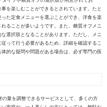
食事を楽しむことができるとされています。たと
使った定食メニューを選ぶことができ、洋食を楽
されることが多いようです。また、糖質オフメニ
的な選択肢となることがあります。ただし、メニ
に従って行う必要があるため、詳細を確認するこ
具体的な疑問や問題がある場合は、必ず専門の医
て食材の量を調整できるサービスとして、多くの方