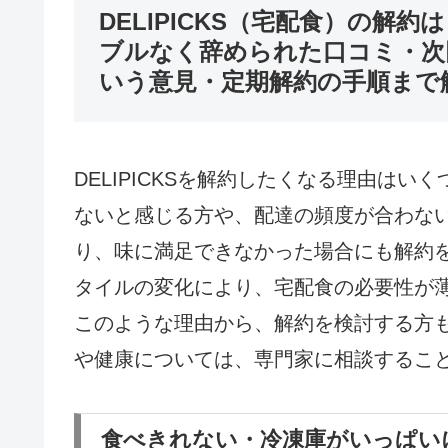
DELIPICKS（宅配食）の解約
ブルなく辞められた口コミ・次
いう意見・定期解約の手順まで
DELIPICKSを解約したくなる理由は
ないと感じる方や、配達の頻度が合わな
り、味に満足できなかった場合にも解約
タイルの変化により、宅配食の必要性が
このような理由から、解約を検討する方
や健康については、専門家に相談するこ
食べきれない・冷凍庫がいっぱい