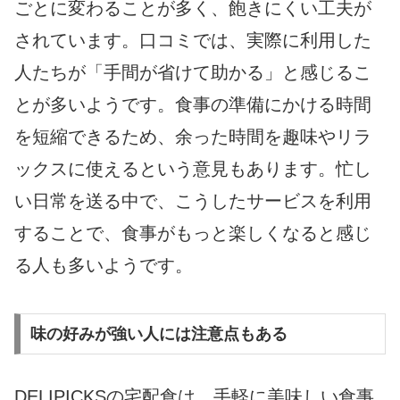
ごとに変わることが多く、飽きにくい工夫が
されています。口コミでは、実際に利用した
人たちが「手間が省けて助かる」と感じるこ
とが多いようです。食事の準備にかける時間
を短縮できるため、余った時間を趣味やリラ
ックスに使えるという意見もあります。忙し
い日常を送る中で、こうしたサービスを利用
することで、食事がもっと楽しくなると感じ
る人も多いようです。
味の好みが強い人には注意点もある
DELIPICKSの宅配食は、手軽に美味しい食事