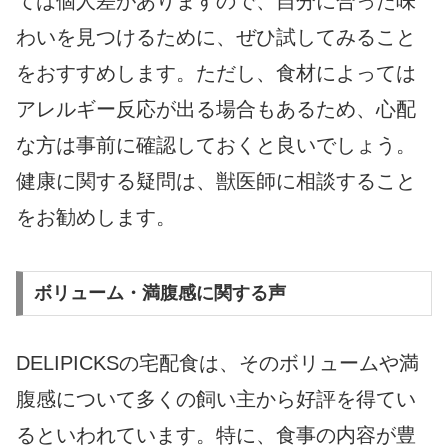
ては個人差がありますので、自分に合った味
わいを見つけるために、ぜひ試してみること
をおすすめします。ただし、食材によっては
アレルギー反応が出る場合もあるため、心配
な方は事前に確認しておくと良いでしょう。
健康に関する疑問は、獣医師に相談すること
をお勧めします。
ボリューム・満腹感に関する声
DELIPICKSの宅配食は、そのボリュームや満
腹感について多くの飼い主から好評を得てい
るといわれています。特に、食事の内容が豊