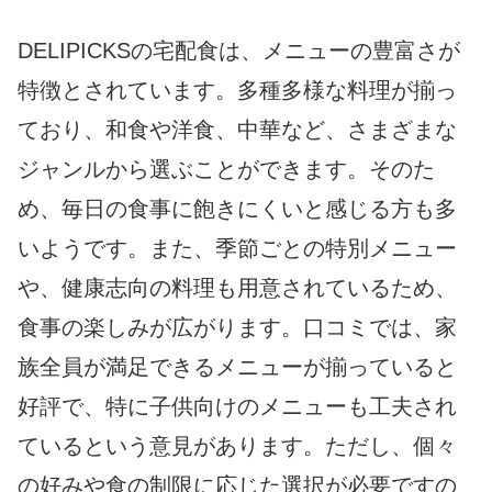
DELIPICKSの宅配食は、メニューの豊富さが
特徴とされています。多種多様な料理が揃っ
ており、和食や洋食、中華など、さまざまな
ジャンルから選ぶことができます。そのた
め、毎日の食事に飽きにくいと感じる方も多
いようです。また、季節ごとの特別メニュー
や、健康志向の料理も用意されているため、
食事の楽しみが広がります。口コミでは、家
族全員が満足できるメニューが揃っていると
好評で、特に子供向けのメニューも工夫され
ているという意見があります。ただし、個々
の好みや食の制限に応じた選択が必要ですの