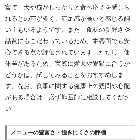
富で、犬や猫がしっかりと食べ応えを感じら
れるとの声が多く、満足感が高いと感じる飼
い主もいるようです。また、食材の新鮮さや
品質にもこだわっているため、栄養面でも安
心できる点が評価されています。ただし、個
体差があるため、実際に愛犬や愛猫に合うか
どうかは、試してみることをおすすめしま
す。なお、食事に関する健康上の疑問や心配
がある場合は、必ず獣医師に相談してくださ
い。
メニューの豊富さ・飽きにくさの評価