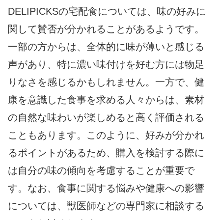
DELIPICKSの宅配食については、味の好みに
関して賛否が分かれることがあるようです。
一部の方からは、全体的に味が薄いと感じる
声があり、特に濃い味付けを好む方には物足
りなさを感じるかもしれません。一方で、健
康を意識した食事を求める人々からは、素材
の自然な味わいが楽しめると高く評価される
こともあります。このように、好みが分かれ
るポイントがあるため、購入を検討する際に
は自分の味の傾向を考慮することが重要で
す。なお、食事に関する悩みや健康への影響
については、獣医師などの専門家に相談する