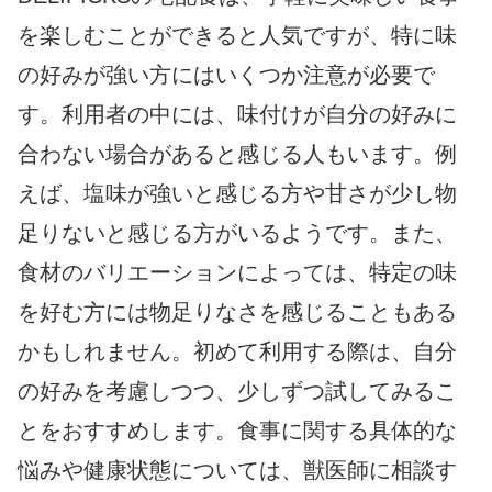
を楽しむことができると人気ですが、特に味
の好みが強い方にはいくつか注意が必要で
す。利用者の中には、味付けが自分の好みに
合わない場合があると感じる人もいます。例
えば、塩味が強いと感じる方や甘さが少し物
足りないと感じる方がいるようです。また、
食材のバリエーションによっては、特定の味
を好む方には物足りなさを感じることもある
かもしれません。初めて利用する際は、自分
の好みを考慮しつつ、少しずつ試してみるこ
とをおすすめします。食事に関する具体的な
悩みや健康状態については、獣医師に相談す