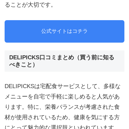
ることが大切です。
公式サイトはコチラ
DELIPICKS口コミまとめ（買う前に知る
べきこと）
DELIPICKSは宅配食サービスとして、多様な
メニューを自宅で手軽に楽しめると人気があ
ります。特に、栄養バランスが考慮された食
材が使用されているため、健康を気にする方
にとって魅力的な選択肢といわれています。