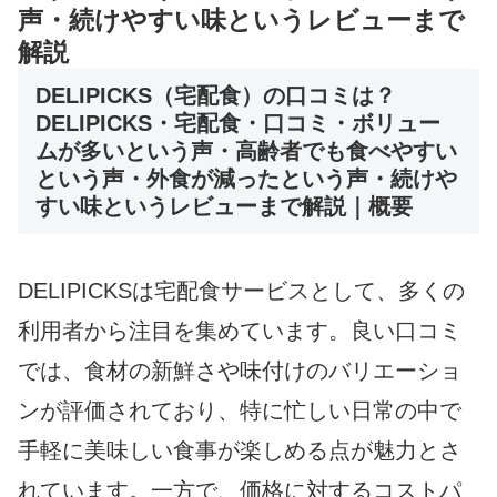
声・続けやすい味というレビューまで
解説
DELIPICKS（宅配食）の口コミは？
DELIPICKS・宅配食・口コミ・ボリュー
ムが多いという声・高齢者でも食べやすい
という声・外食が減ったという声・続けや
すい味というレビューまで解説｜概要
DELIPICKSは宅配食サービスとして、多くの
利用者から注目を集めています。良い口コミ
では、食材の新鮮さや味付けのバリエーショ
ンが評価されており、特に忙しい日常の中で
手軽に美味しい食事が楽しめる点が魅力とさ
れています。一方で、価格に対するコストパ