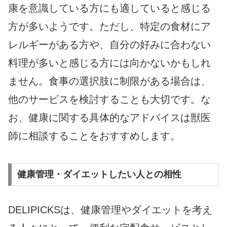
康を意識している方にも適していると感じる
方が多いようです。ただし、特定の食材にア
レルギーがある方や、自分の好みに合わない
料理が多いと感じる方には向かないかもしれ
ません。食事の選択肢に制限がある場合は、
他のサービスを検討することも大切です。な
お、健康に関する具体的なアドバイスは獣医
師に相談することをおすすめします。
健康管理・ダイエットしたい人との相性
DELIPICKSは、健康管理やダイエットを考え