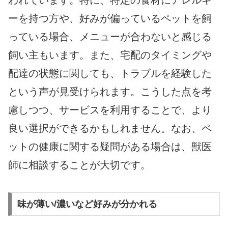
われています。特に、特定の食材にアレルギ
ーを持つ方や、好みが偏っているペットを飼
っている場合、メニューが合わないと感じる
飼い主もいます。また、宅配のタイミングや
配達の状態に関しても、トラブルを経験した
という声が見受けられます。こうした点を考
慮しつつ、サービスを利用することで、より
良い選択ができるかもしれません。なお、ペ
ットの健康に関する疑問がある場合は、獣医
師に相談することが大切です。
味が薄い/濃いなど好みが分かれる