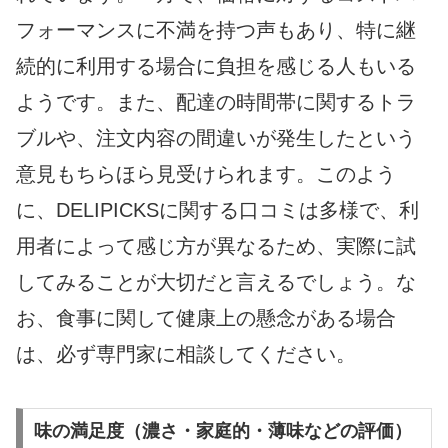
フォーマンスに不満を持つ声もあり、特に継
続的に利用する場合に負担を感じる人もいる
ようです。また、配達の時間帯に関するトラ
ブルや、注文内容の間違いが発生したという
意見もちらほら見受けられます。このよう
に、DELIPICKSに関する口コミは多様で、利
用者によって感じ方が異なるため、実際に試
してみることが大切だと言えるでしょう。な
お、食事に関して健康上の懸念がある場合
は、必ず専門家に相談してください。
味の満足度（濃さ・家庭的・薄味などの評価）