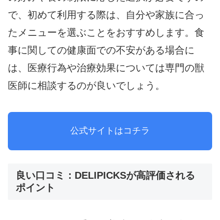
で、初めて利用する際は、自分や家族に合っ
たメニューを選ぶことをおすすめします。食
事に関しての健康面での不安がある場合に
は、医療行為や治療効果については専門の獣
医師に相談するのが良いでしょう。
公式サイトはコチラ
良い口コミ：DELIPICKSが高評価される
ポイント