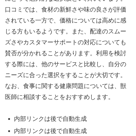
口コミでは、食材の新鮮さや味の良さが評価
されている一方で、価格については高めに感
じる方もいるようです。また、配達のスムー
ズさやカスタマーサポートの対応についても
賛否が分かれることがあります。利用を検討
する際には、他のサービスと比較し、自分の
ニーズに合った選択をすることが大切です。
なお、食事に関する健康問題については、獣
医師に相談することをおすすめします。
内部リンクは後で自動生成
内部リンクは後で自動生成