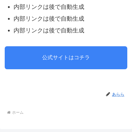
内部リンクは後で自動生成
内部リンクは後で自動生成
内部リンクは後で自動生成
公式サイトはコチラ
あらら
ホーム