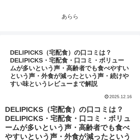
あらら
DELIPICKS（宅配食）の口コミは？
DELIPICKS・宅配食・口コミ・ボリュー
ムが多いという声・高齢者でも食べやすい
という声・外食が減ったという声・続けや
すい味というレビューまで解説
2025.12.16
DELIPICKS（宅配食）の口コミは？
DELIPICKS・宅配食・口コミ・ボリュ
ームが多いという声・高齢者でも食べ
やすいという声・外食が減ったという