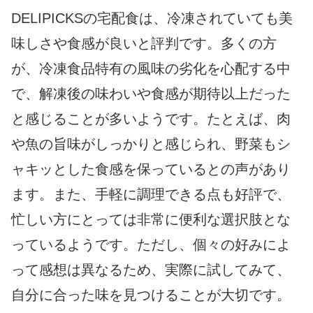
DELIPICKSの宅配食は、冷凍されていても美
味しさや食感が良いと評判です。多くの方
が、冷凍食品特有の風味の劣化を心配する中
で、解凍後の味わいや食感が期待以上だった
と感じることが多いようです。たとえば、肉
や魚の旨味がしっかりと感じられ、野菜もシ
ャキッとした食感を保っているとの声があり
ます。また、手軽に調理できる点も好評で、
忙しい方にとっては非常に便利な選択肢とな
っているようです。ただし、個々の好みによ
って感想は異なるため、実際に試してみて、
自分に合った味を見つけることが大切です。