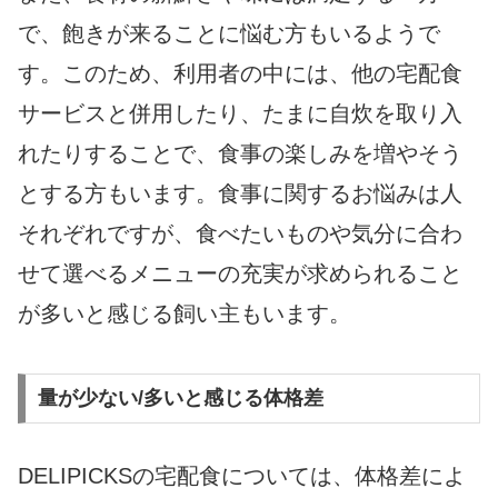
で、飽きが来ることに悩む方もいるようで
す。このため、利用者の中には、他の宅配食
サービスと併用したり、たまに自炊を取り入
れたりすることで、食事の楽しみを増やそう
とする方もいます。食事に関するお悩みは人
それぞれですが、食べたいものや気分に合わ
せて選べるメニューの充実が求められること
が多いと感じる飼い主もいます。
量が少ない/多いと感じる体格差
DELIPICKSの宅配食については、体格差によ