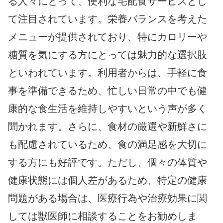
る人々にとって、便利な宅配食サービスとし
て注目されています。栄養バランスを考えた
メニューが提供されており、特にカロリーや
糖質を気にする方にとっては魅力的な選択肢
といわれています。利用者からは、手軽に食
事を準備できるため、忙しい日常の中でも健
康的な食生活を維持しやすいという声が多く
聞かれます。さらに、食材の厳選や新鮮さに
も配慮されているため、食の満足感を大切に
する方にも好評です。ただし、個々の体質や
健康状態には個人差があるため、特定の健康
問題がある場合は、医療行為や治療効果に関
しては獣医師に相談することをお勧めしま