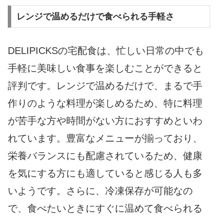
レンジで温めるだけで食べられる手軽さ
DELIPICKSの宅配食は、忙しい日常の中でも
手軽に美味しい食事を楽しむことができると
評判です。レンジで温めるだけで、まるで手
作りのような料理が楽しめるため、特に料理
が苦手な方や時間がない方におすすめといわ
れています。豊富なメニューが揃っており、
栄養バランスにも配慮されているため、健康
を気にする方にも適していると感じる人も多
いようです。さらに、冷凍保存が可能なの
で、食べたいときにすぐに温めて食べられる