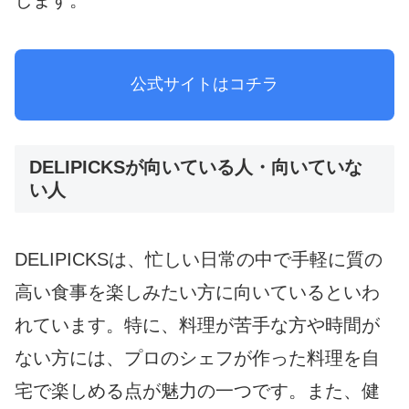
します。
公式サイトはコチラ
DELIPICKSが向いている人・向いていな
い人
DELIPICKSは、忙しい日常の中で手軽に質の
高い食事を楽しみたい方に向いているといわ
れています。特に、料理が苦手な方や時間が
ない方には、プロのシェフが作った料理を自
宅で楽しめる点が魅力の一つです。また、健