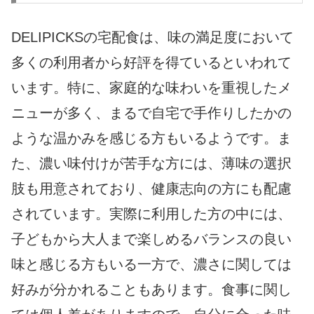
DELIPICKSの宅配食は、味の満足度において
多くの利用者から好評を得ているといわれて
います。特に、家庭的な味わいを重視したメ
ニューが多く、まるで自宅で手作りしたかの
ような温かみを感じる方もいるようです。ま
た、濃い味付けが苦手な方には、薄味の選択
肢も用意されており、健康志向の方にも配慮
されています。実際に利用した方の中には、
子どもから大人まで楽しめるバランスの良い
味と感じる方もいる一方で、濃さに関しては
好みが分かれることもあります。食事に関し