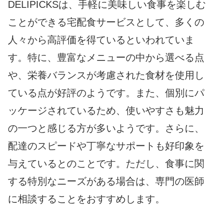
DELIPICKSは、手軽に美味しい食事を楽しむ
ことができる宅配食サービスとして、多くの
人々から高評価を得ているといわれていま
す。特に、豊富なメニューの中から選べる点
や、栄養バランスが考慮された食材を使用し
ている点が好評のようです。また、個別にパ
ッケージされているため、使いやすさも魅力
の一つと感じる方が多いようです。さらに、
配達のスピードや丁寧なサポートも好印象を
与えているとのことです。ただし、食事に関
する特別なニーズがある場合は、専門の医師
に相談することをおすすめします。