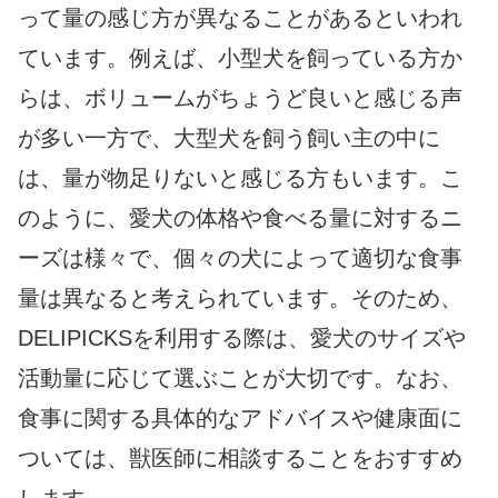
って量の感じ方が異なることがあるといわれ
ています。例えば、小型犬を飼っている方か
らは、ボリュームがちょうど良いと感じる声
が多い一方で、大型犬を飼う飼い主の中に
は、量が物足りないと感じる方もいます。こ
のように、愛犬の体格や食べる量に対するニ
ーズは様々で、個々の犬によって適切な食事
量は異なると考えられています。そのため、
DELIPICKSを利用する際は、愛犬のサイズや
活動量に応じて選ぶことが大切です。なお、
食事に関する具体的なアドバイスや健康面に
ついては、獣医師に相談することをおすすめ