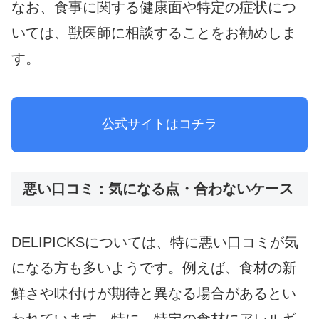
なお、食事に関する健康面や特定の症状につ
いては、獣医師に相談することをお勧めしま
す。
公式サイトはコチラ
悪い口コミ：気になる点・合わないケース
DELIPICKSについては、特に悪い口コミが気
になる方も多いようです。例えば、食材の新
鮮さや味付けが期待と異なる場合があるとい