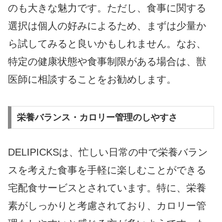
のも大きな魅力です。ただし、食事に関する
選択は個人の好みによるため、まずは少量か
ら試してみると良いかもしれません。なお、
特定の健康状態や食事制限がある場合は、獣
医師に相談することをお勧めします。
栄養バランス・カロリー管理のしやすさ
DELIPICKSは、忙しい日常の中で栄養バラン
スを考えた食事を手軽に楽しむことができる
宅配食サービスとされています。特に、栄養
素がしっかりと考慮されており、カロリー管