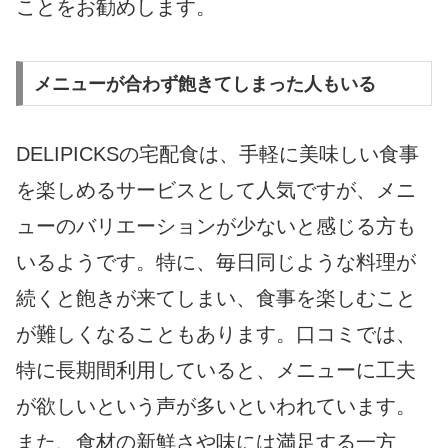
ことをお勧めします。
メニューが合わず飽きてしまった人もいる
DELIPICKSの宅配食は、手軽に美味しい食事
を楽しめるサービスとして人気ですが、メニ
ューのバリエーションが少ないと感じる方も
いるようです。特に、毎日同じような料理が
続くと飽きが来てしまい、食事を楽しむこと
が難しくなることもあります。口コミでは、
特に長期間利用していると、メニューに工夫
が欲しいという声が多いといわれています。
また、食材の新鮮さや味には満足する一方