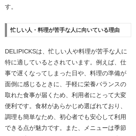
す。
忙しい人・料理が苦手な人に向いている理由
DELIPICKSは、忙しい人や料理が苦手な人に
特に適しているとされています。例えば、仕
事で遅くなってしまった日や、料理の準備が
面倒に感じるときに、手軽に栄養バランスの
取れた食事が届くため、利用者にとって大変
便利です。食材があらかじめ選ばれており、
調理も簡単なため、初心者でも安心して利用
できる点が魅力です。また、メニューは季節