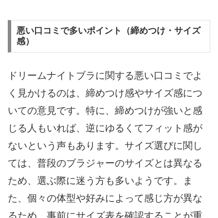
悪い口コミで多いポイント（締めつけ・サイズ
感）
ドリームナイトブラに関する悪い口コミでよ
く見かけるのは、締めつけ感やサイズ感につ
いての意見です。特に、締めつけが強いと感
じる人もいれば、逆にゆるくてフィット感が
ないという声もあります。サイズ選びに関し
ては、普段のブラジャーのサイズとは異なる
ため、選ぶ際に迷う方も多いようです。ま
た、個々の体型や好みによって感じ方が異な
るため、事前にサイズ表を確認することが重