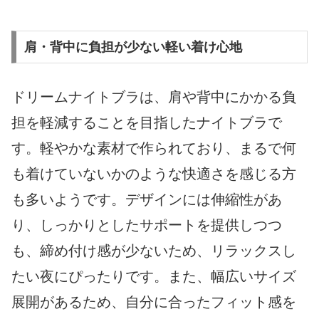
肩・背中に負担が少ない軽い着け心地
ドリームナイトブラは、肩や背中にかかる負
担を軽減することを目指したナイトブラで
す。軽やかな素材で作られており、まるで何
も着けていないかのような快適さを感じる方
も多いようです。デザインには伸縮性があ
り、しっかりとしたサポートを提供しつつ
も、締め付け感が少ないため、リラックスし
たい夜にぴったりです。また、幅広いサイズ
展開があるため、自分に合ったフィット感を