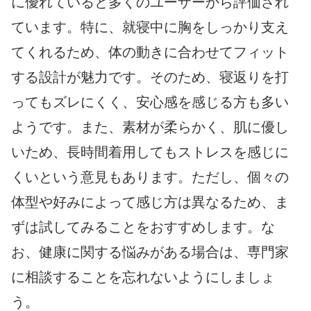
に優れていると多くのユーザーから評価され
ています。特に、就寝中に胸をしっかり支え
てくれるため、体の動きに合わせてフィット
する設計が魅力です。そのため、寝返りを打
ってもズレにくく、安心感を感じる方も多い
ようです。また、素材が柔らかく、肌に優し
いため、長時間着用してもストレスを感じに
くいという意見もあります。ただし、個々の
体型や好みによって感じ方は異なるため、ま
ずは試してみることをおすすめします。な
お、健康に関する悩みがある場合は、専門家
に相談することを忘れないようにしましょ
う。