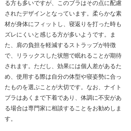
る方も多いですが、このブラはその点に配慮
されたデザインとなっています。柔らかな素
材が身体にフィットし、寝返りを打った時も
ズレにくいと感じる方が多いようです。ま
た、肩の負担を軽減するストラップが特徴
で、リラックスした状態で眠れることが期待
されます。ただし、効果には個人差があるた
め、使用する際は自分の体型や寝姿勢に合っ
たものを選ぶことが大切です。なお、ナイト
ブラはあくまで下着であり、体調に不安があ
る場合は専門家に相談することをお勧めしま
す。