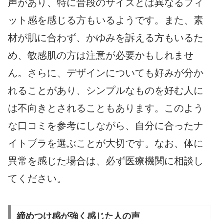
声があり、特に普段のサイズとは異なるフィ
ット感を感じる方もいるようです。また、素
材が肌に合わず、かゆみを訴える方もいるた
め、敏感肌の方は注意が必要かもしれませ
ん。さらに、デザインについても好みが分か
れることがあり、シンプルなものを好む人に
は不向きとされることもあります。このよう
な口コミを参考にしながら、自分に合ったナ
イトブラを選ぶことが大切です。なお、体に
異常を感じた場合は、必ず医療機関に相談し
てください。
締めつけ感が強く感じた人の声