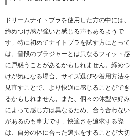
ドリームナイトブラを使用した方の中には、
締めつけ感が強いと感じる声もあるようで
す。特に初めてナイトブラを試す方にとって
は、普段のブラジャーとは異なるフィット感
に戸惑うことがあるかもしれません。締めつ
けが気になる場合、サイズ選びや着用方法を
見直すことで、より快適に感じることができ
るかもしれません。また、個々の体型や好み
によって感じ方は異なるため、合う合わない
があるのも事実です。快適さを追求する際
は、自分の体に合った選択をすることが大切