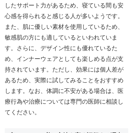
したサポート力があるため、寝ている間も安
心感を得られると感じる人が多いようです。
また、肌に優しい素材を使用しているため、
敏感肌の方にも適しているといわれていま
す。さらに、デザイン性にも優れているた
め、インナーウェアとしても楽しめる点が支
持されています。ただし、効果には個人差が
あるため、実際に試してみることをおすすめ
します。なお、体調に不安がある場合は、医
療行為や治療については専門の医師に相談し
てください。