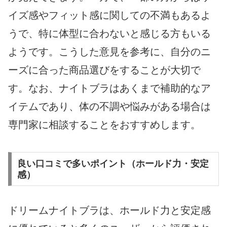
イズ感やフィット感に関しての不満もあるよ
うで、特に体型に合わないと感じる方もいる
ようです。こうした意見を参考に、自分のニ
ーズに合った商品選びをすることが大切で
す。なお、ナイトブラはあくまで補助的なア
イテムであり、体の不調や悩みがある場合は
専門家に相談することをおすすめします。
良い口コミで多いポイント（ホールド力・安定
感）
ドリームナイトブラは、ホールド力と安定感