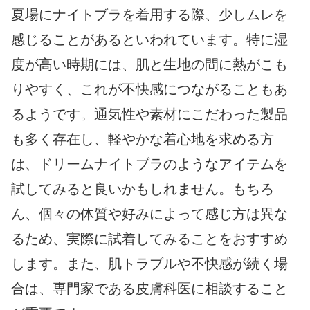
夏場にナイトブラを着用する際、少しムレを
感じることがあるといわれています。特に湿
度が高い時期には、肌と生地の間に熱がこも
りやすく、これが不快感につながることもあ
るようです。通気性や素材にこだわった製品
も多く存在し、軽やかな着心地を求める方
は、ドリームナイトブラのようなアイテムを
試してみると良いかもしれません。もちろ
ん、個々の体質や好みによって感じ方は異な
るため、実際に試着してみることをおすすめ
します。また、肌トラブルや不快感が続く場
合は、専門家である皮膚科医に相談すること