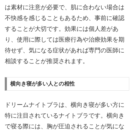
は素材に注意が必要で、肌に合わない場合は
不快感を感じることもあるため、事前に確認
することが大切です。効果には個人差があ
り、使用に際しては医療行為や治療効果を期
待せず、気になる症状があれば専門の医師に
相談することが推奨されます。
横向き寝が多い人との相性
ドリームナイトブラは、横向き寝が多い方に
特に注目されているナイトブラです。横向き
で寝る際には、胸が圧迫されることが気にな