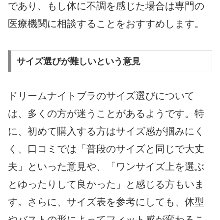
であり、もし体に不調を感じた場合は専門の
医療機関に相談することをおすすめします。
サイズ選びが難しいという意見
ドリームナイトブラのサイズ選びについて
は、多くの方が迷うことがあるようです。特
に、初めて購入する方はサイズ感が掴みにく
く、口コミでは「普段のサイズと同じで大丈
夫」といった意見や、「ワンサイズ上を選ぶ
とゆったりして良かった」と感じる方もいま
す。さらに、サイズ表を参考にしても、体型
やバストの形によってフィット感が変わるこ