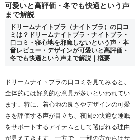
可愛いと高評価・冬でも快適という声
まで解説
ドリームナイトブラ（ナイトブラ）の口コ
ミは？ドリームナイトブラ・ナイトブラ・
口コミ・寝心地を邪魔しないという声・本
音レビュー・デザインが可愛いと高評価・
冬でも快適という声まで解説｜概要
ドリームナイトブラの口コミを見てみると、
全体的には好意的な意見が多いといわれてい
ます。特に、着心地の良さやデザインの可愛
さを評価する声が目立ち、夜間の快適な睡眠
をサポートするアイテムとして選ばれる理由
が見えてきます。一方で、一部の方からはサ