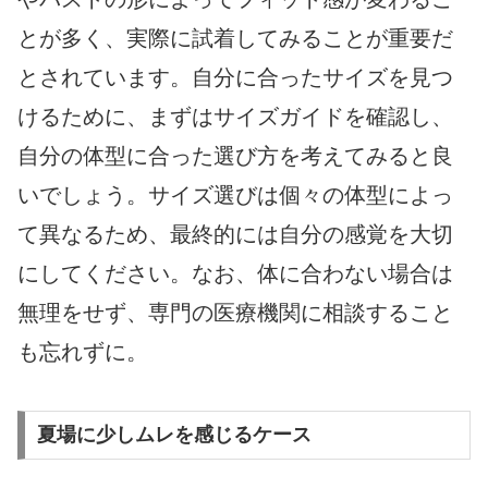
とが多く、実際に試着してみることが重要だ
とされています。自分に合ったサイズを見つ
けるために、まずはサイズガイドを確認し、
自分の体型に合った選び方を考えてみると良
いでしょう。サイズ選びは個々の体型によっ
て異なるため、最終的には自分の感覚を大切
にしてください。なお、体に合わない場合は
無理をせず、専門の医療機関に相談すること
も忘れずに。
夏場に少しムレを感じるケース