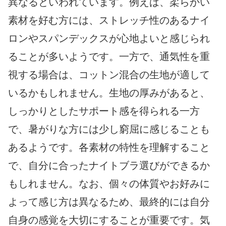
異なるといわれています。例えば、柔らかい
素材を好む方には、ストレッチ性のあるナイ
ロンやスパンデックスが心地よいと感じられ
ることが多いようです。一方で、通気性を重
視する場合は、コットン混合の生地が適して
いるかもしれません。生地の厚みがあると、
しっかりとしたサポート感を得られる一方
で、暑がりな方には少し窮屈に感じることも
あるようです。各素材の特性を理解すること
で、自分に合ったナイトブラ選びができるか
もしれません。なお、個々の体質やお好みに
よって感じ方は異なるため、最終的には自分
自身の感覚を大切にすることが重要です。気