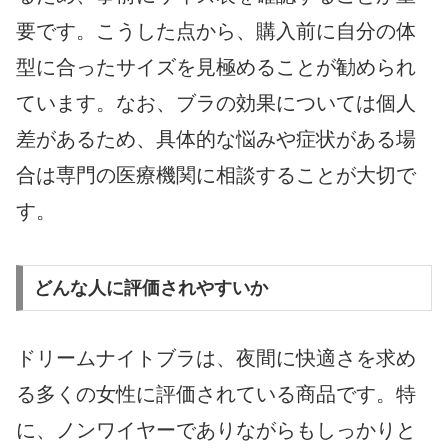
要です。こうした点から、購入前に自分の体
型に合ったサイズを見極めることが勧められ
ています。なお、ブラの効果については個人
差があるため、具体的な悩みや症状がある場
合は専門の医療機関に相談することが大切で
す。
どんな人に評価されやすいか
ドリームナイトブラは、夜間に快適さを求め
る多くの女性に評価されている商品です。特
に、ノンワイヤーでありながらもしっかりと