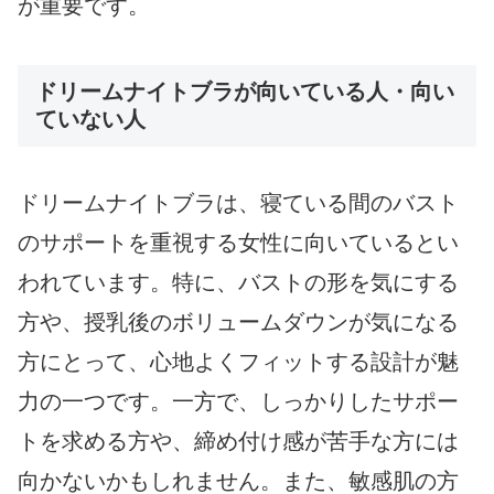
が重要です。
ドリームナイトブラが向いている人・向い
ていない人
ドリームナイトブラは、寝ている間のバスト
のサポートを重視する女性に向いているとい
われています。特に、バストの形を気にする
方や、授乳後のボリュームダウンが気になる
方にとって、心地よくフィットする設計が魅
力の一つです。一方で、しっかりしたサポー
トを求める方や、締め付け感が苦手な方には
向かないかもしれません。また、敏感肌の方