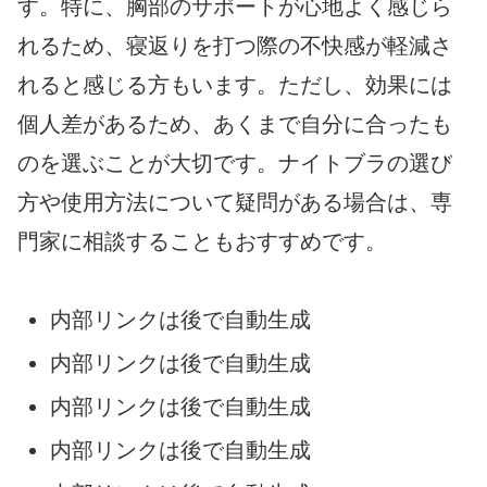
す。特に、胸部のサポートが心地よく感じら
れるため、寝返りを打つ際の不快感が軽減さ
れると感じる方もいます。ただし、効果には
個人差があるため、あくまで自分に合ったも
のを選ぶことが大切です。ナイトブラの選び
方や使用方法について疑問がある場合は、専
門家に相談することもおすすめです。
内部リンクは後で自動生成
内部リンクは後で自動生成
内部リンクは後で自動生成
内部リンクは後で自動生成