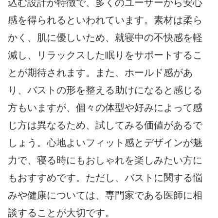
込む設計が特徴で、多くのユーザーから安心
感を得られるといわれています。素材は柔ら
かく、肌に優しいため、就寝中の不快感を軽
減し、リラックスした眠りをサポートするこ
とが期待されます。また、ホールド感があ
り、バストの形を整える助けになると感じる
方もいますが、個々の体型や好みによって感
じ方は異なるため、試してみる価値があるで
しょう。心地よいフィット感とデザインが魅
力で、寝る時にもおしゃれを楽しみたい方に
もおすすめです。ただし、バストに関する悩
みや健康については、専門家である医師に相
談することが大切です。