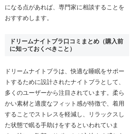
になる点があれば、専門家に相談することを
おすすめします。
ドリームナイトブラ口コミまとめ（購入前
に知っておくべきこと）
ドリームナイトブラは、快適な睡眠をサポー
トするために設計されたナイトブラとして、
多くのユーザーから注目されています。柔ら
かい素材と適度なフィット感が特徴で、着用
することでストレスを軽減し、リラックスし
た状態で眠る手助けをするといわれていま