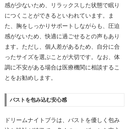
感が少ないため、リラックスした状態で眠り
につくことができるといわれています。ま
た、胸をしっかりサポートしながらも、圧迫
感がないため、快適に過ごせるとの声もあり
ます。ただし、個人差があるため、自分に合
ったサイズを選ぶことが大切です。なお、体
調に不安がある場合は医療機関に相談するこ
とをお勧めします。
バストを包み込む安心感
ドリームナイトブラは、バストを優しく包み