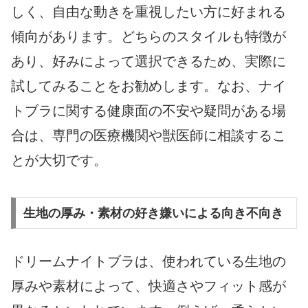
しく、自由な動きを重視したい方に好まれる
傾向があります。どちらのスタイルも特徴が
あり、好みによって選択できるため、実際に
試してみることをお勧めします。なお、ナイ
トブラに関する健康面の不安や疑問がある場
合は、専門の医療機関や獣医師に相談するこ
とが大切です。
生地の厚み・素材の好き嫌いによる向き不向き
ドリームナイトブラは、使われている生地の
厚みや素材によって、快適さやフィット感が