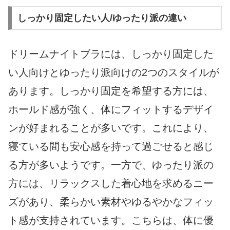
しっかり固定したい人/ゆったり派の違い
ドリームナイトブラには、しっかり固定した
い人向けとゆったり派向けの2つのスタイルが
あります。しっかり固定を希望する方には、
ホールド感が強く、体にフィットするデザイ
ンが好まれることが多いです。これにより、
寝ている間も安心感を持って過ごせると感じ
る方が多いようです。一方で、ゆったり派の
方には、リラックスした着心地を求めるニー
ズがあり、柔らかい素材やゆるやかなフィッ
ト感が支持されています。こちらは、体に優