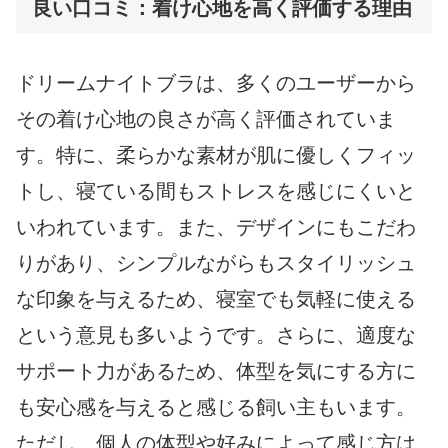
良い口コミ：着け心地を高く評価する理由
ドリームナイトブラは、多くのユーザーから
その着け心地の良さが高く評価されていま
す。特に、柔らかな素材が肌に優しくフィッ
トし、寝ている間もストレスを感じにくいと
いわれています。また、デザインにもこだわ
りがあり、シンプルながらもスタイリッシュ
な印象を与えるため、寝室でも気軽に使える
という意見も多いようです。さらに、適度な
サポート力があるため、体型を気にする方に
も安心感を与えると感じる飼い主もいます。
ただし、個人の体型や好みによって感じ方は