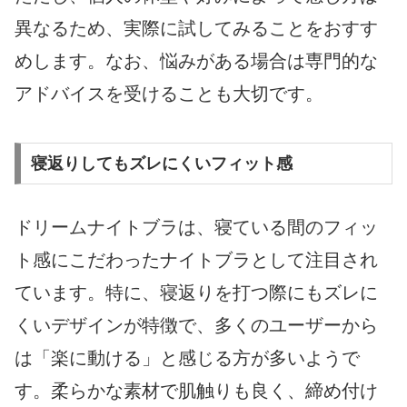
異なるため、実際に試してみることをおすす
めします。なお、悩みがある場合は専門的な
アドバイスを受けることも大切です。
寝返りしてもズレにくいフィット感
ドリームナイトブラは、寝ている間のフィッ
ト感にこだわったナイトブラとして注目され
ています。特に、寝返りを打つ際にもズレに
くいデザインが特徴で、多くのユーザーから
は「楽に動ける」と感じる方が多いようで
す。柔らかな素材で肌触りも良く、締め付け