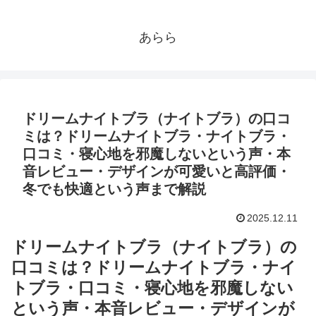
あらら
ドリームナイトブラ（ナイトブラ）の口コ
ミは？ドリームナイトブラ・ナイトブラ・
口コミ・寝心地を邪魔しないという声・本
音レビュー・デザインが可愛いと高評価・
冬でも快適という声まで解説
2025.12.11
ドリームナイトブラ（ナイトブラ）の
口コミは？ドリームナイトブラ・ナイ
トブラ・口コミ・寝心地を邪魔しない
という声・本音レビュー・デザインが